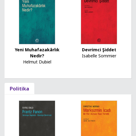
Yeni Muhafazakârlık
Devrimci Şiddet
Nedir?
Isabelle Sommier
Helmut Dubiel
Politika