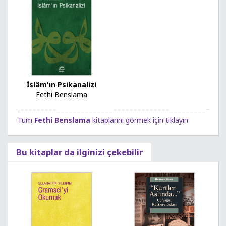
İslâm'ın Psikanalizi
Fethi Benslama
Tüm
Fethi Benslama
kitaplarını görmek için tıklayın
Bu kitaplar da ilginizi çekebilir