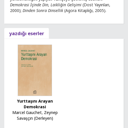
Demokrasi İçinde Din, Laikliğin Gelişimi
(Dost Yayınları,
2000);
Dinden Sonra Dinsellik
(Agora Kitaplığı, 2005).
yazdığı eserler
Yurttaşını Arayan
Demokrasi
Marcel Gauchet
,
Zeynep
Savaşçın (Derleyen)