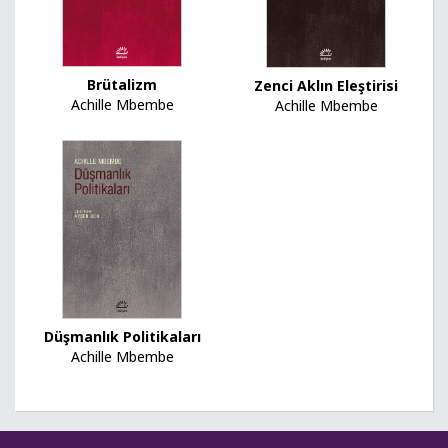
Brütalizm
Zenci Aklın Eleştirisi
Achille Mbembe
Achille Mbembe
Düşmanlık Politikaları
Achille Mbembe