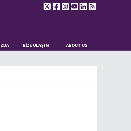
IZDA
BİZE ULAŞIN
ABOUT US