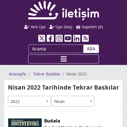
Yeni Üye
Üye Girişi
Sepetim (
0
)
ARA
Anasayfa
Tekrar Baskılar
Nisan 2022
Nisan 2022 Tarihinde Tekrar Baskılar
2022
Nisan
Budala