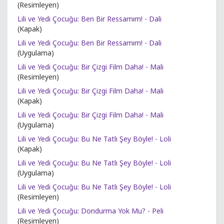
(Resimleyen)
Lili ve Yedi Çocuğu: Ben Bir Ressamım! - Dali
(Kapak)
Lili ve Yedi Çocuğu: Ben Bir Ressamım! - Dali
(Uygulama)
Lili ve Yedi Çocuğu: Bir Çizgi Film Daha! - Mali
(Resimleyen)
Lili ve Yedi Çocuğu: Bir Çizgi Film Daha! - Mali
(Kapak)
Lili ve Yedi Çocuğu: Bir Çizgi Film Daha! - Mali
(Uygulama)
Lili ve Yedi Çocuğu: Bu Ne Tatlı Şey Böyle! - Loli
(Kapak)
Lili ve Yedi Çocuğu: Bu Ne Tatlı Şey Böyle! - Loli
(Uygulama)
Lili ve Yedi Çocuğu: Bu Ne Tatlı Şey Böyle! - Loli
(Resimleyen)
Lili ve Yedi Çocuğu: Dondurma Yok Mu? - Peli
(Resimleyen)