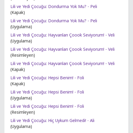
Lili ve Yedi Çocuğu: Dondurma Yok Mu? - Peli
(Kapak)
Lili ve Yedi Çocuğu: Dondurma Yok Mu? - Peli
(Uygulama)
Lili ve Yedi Çocuğu: Hayvanları Çoook Seviyorum! - Veli
(Uygulama)
Lili ve Yedi Çocuğu: Hayvanları Çoook Seviyorum! - Veli
(Resimleyen)
Lili ve Yedi Çocuğu: Hayvanları Çoook Seviyorum! - Veli
(Kapak)
Lili ve Yedi Çocuğu: Hepsi Benim! - Foli
(Kapak)
Lili ve Yedi Çocuğu: Hepsi Benim! - Foli
(Uygulama)
Lili ve Yedi Çocuğu: Hepsi Benim! - Foli
(Resimleyen)
Lili ve Yedi Çocuğu: Hiç Uykum Gelmedi! - Ali
(Uygulama)