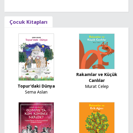
Çocuk Kitapları
Rakamlar ve Küçük
Canlılar
Topur'daki Dünya
Murat Celep
Sema Aslan