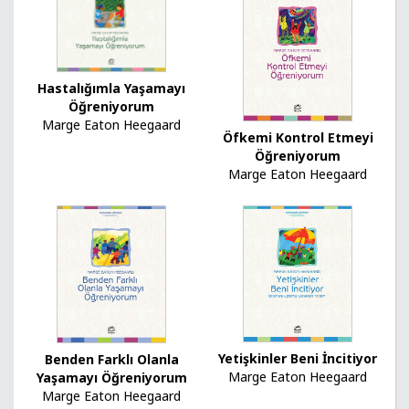
Hastalığımla Yaşamayı
Öğreniyorum
Marge Eaton Heegaard
Öfkemi Kontrol Etmeyi
Öğreniyorum
Marge Eaton Heegaard
Yetişkinler Beni İncitiyor
Benden Farklı Olanla
Marge Eaton Heegaard
Yaşamayı Öğreniyorum
Marge Eaton Heegaard