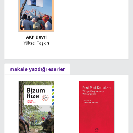
AKP Devri
Yüksel Taşkın
makale yazdığı eserler