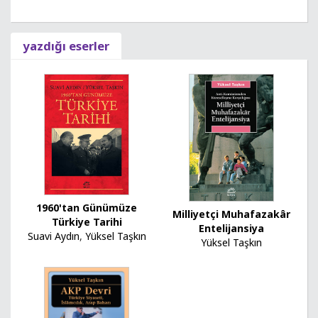
yazdığı eserler
1960'tan Günümüze
Milliyetçi Muhafazakâr
Türkiye Tarihi
Entelijansiya
Suavi Aydın
,
Yüksel Taşkın
Yüksel Taşkın