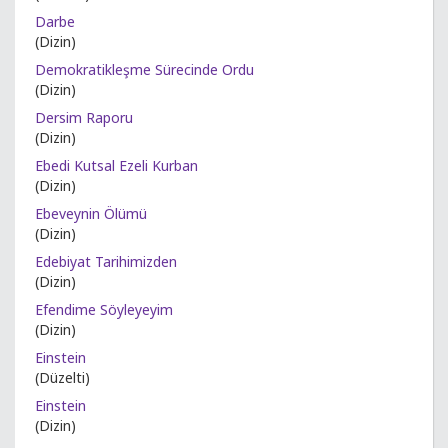
Darbe
(Dizin)
Demokratikleşme Sürecinde Ordu
(Dizin)
Dersim Raporu
(Dizin)
Ebedi Kutsal Ezeli Kurban
(Dizin)
Ebeveynin Ölümü
(Dizin)
Edebiyat Tarihimizden
(Dizin)
Efendime Söyleyeyim
(Dizin)
Einstein
(Düzelti)
Einstein
(Dizin)