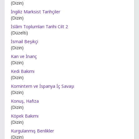
(Dizin)
İngiliz Marksist Tarihçiler
(Dizin)
İslâm Toplumları Tarihi Cilt 2
(Düzelti)
İsmail Beşikçi
(Dizin)
Kan ve İnanç
(Dizin)
Kedi Bakımı
(Dizin)
Komintern ve İspanya İç Savaşı
(Dizin)
Konuş, Hafıza
(Dizin)
Köpek Bakımı
(Dizin)
Kurgulanmış Benlikler
(Dizin)