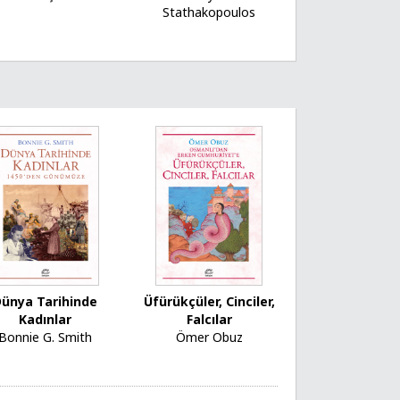
Stathakopoulos
Dünya Tarihinde
Üfürükçüler, Cinciler,
Kadınlar
Falcılar
Bonnie G. Smith
Ömer Obuz