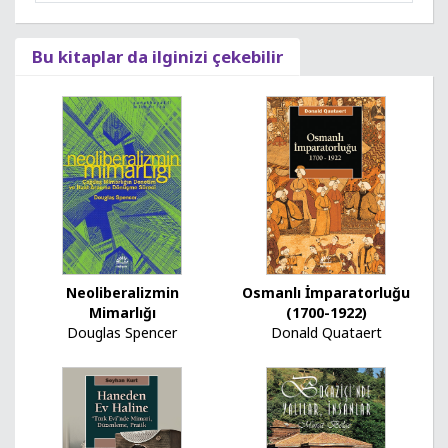
Bu kitaplar da ilginizi çekebilir
Osmanlı İmparatorluğu
Neoliberalizmin
(1700-1922)
Mimarlığı
Donald Quataert
Douglas Spencer