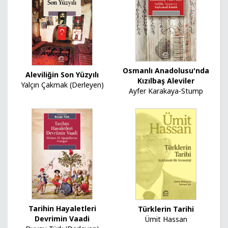
Osmanlı Anadolusu'nda
Aleviliğin Son Yüzyılı
Kızılbaş Aleviler
Yalçın Çakmak (Derleyen)
Ayfer Karakaya-Stump
Tarihin Hayaletleri
Türklerin Tarihi
Devrimin Vaadi
Ümit Hassan