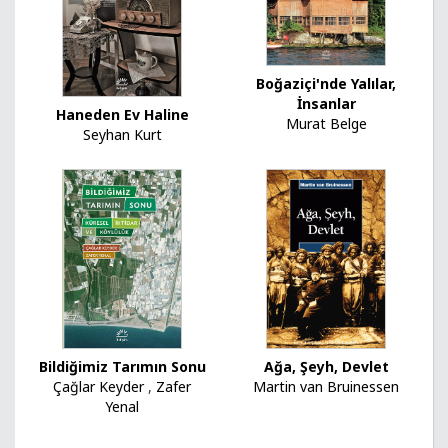
Boğaziçi'nde Yalılar,
İnsanlar
Haneden Ev Haline
Murat Belge
Seyhan Kurt
Bildiğimiz Tarımın Sonu
Ağa, Şeyh, Devlet
Çağlar Keyder
,
Zafer
Martin van Bruinessen
Yenal