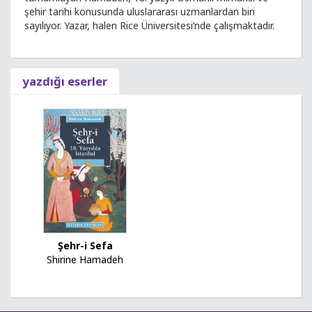
şehir tarihi konusunda uluslararası uzmanlardan biri
sayılıyor. Yazar, halen Rice Üniversitesi’nde çalışmaktadır.
yazdığı eserler
Şehr-i Sefa
Shirine Hamadeh