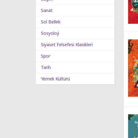
Sanat
Sol Bellek
Sosyoloji
Siyaset Felsefesi Klasikleri
Spor
Tarih
Yemek Kültürü