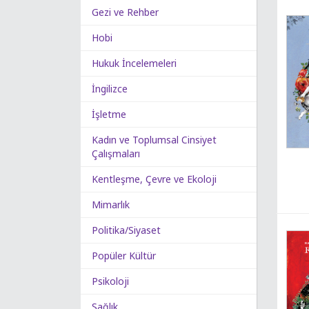
Gezi ve Rehber
Hobi
Hukuk İncelemeleri
İngilizce
İşletme
Kadın ve Toplumsal Cinsiyet
Çalışmaları
Kentleşme, Çevre ve Ekoloji
Mimarlık
Politika/Siyaset
Popüler Kültür
Psikoloji
Sağlık