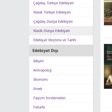
Çağdaş Türkiye Edebiyatı
Klasik Türkiye Edebiyatı
Çağdaş Dünya Edebiyatı
Klasik Dünya Edebiyatı
Edebiyat Eleştirisi ve Tarihi
Edebiyat Dışı
Bilişim
Antropoloji
Ekonomi
Emek
Faşizm İncelemeleri
Felsefe