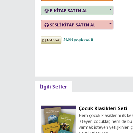
E-KİTAP SATIN AL
SESLİ KİTAP SATIN AL
İlgili Setler
Çocuk Klasikleri Seti
Hem çocuk klasiklerini ilk k
isteyen çocuklar, hem de bu 
varmak isteyen yetişkinler iç