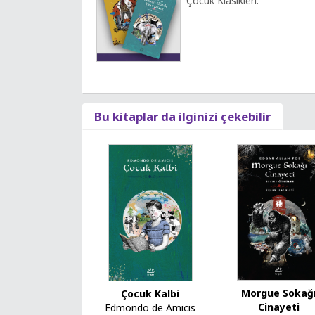
Çocuk Klasikleri.
Bu kitaplar da ilginizi çekebilir
Morgue Sokağ
Çocuk Kalbi
Cinayeti
Edmondo de Amicis