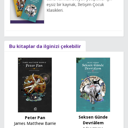
eşsiz bir kaynak, İletişim Çocuk
Klasikleri.
Bu kitaplar da ilginizi çekebilir
Seksen Günde
Peter Pan
Devriâlem
James Matthew Barrie