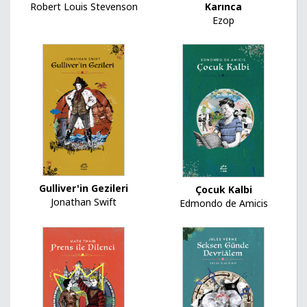
Karınca
Robert Louis Stevenson
Ezop
Gulliver'in Gezileri
Çocuk Kalbi
Jonathan Swift
Edmondo de Amicis