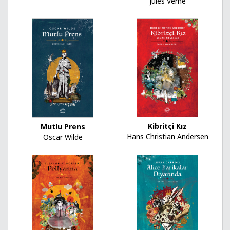
Jules Verne
Kibritçi Kız
Mutlu Prens
Hans Christian Andersen
Oscar Wilde