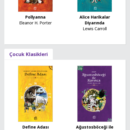
Pollyanna
Alice Harikalar
Eleanor H. Porter
Diyarında
Lewis Carroll
Çocuk Klasikleri
Ağustosböceği ile
Define Adası