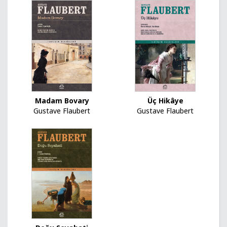
Madam Bovary
Üç Hikâye
Gustave Flaubert
Gustave Flaubert