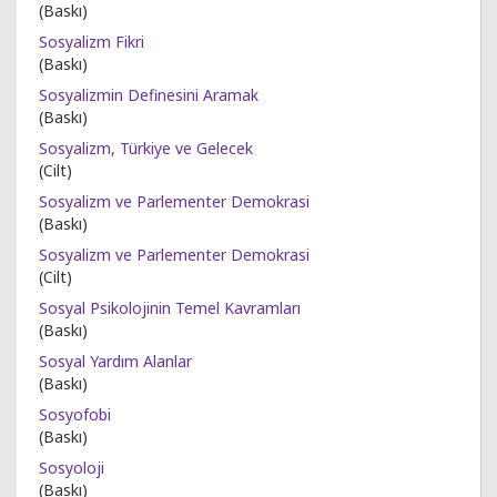
(Baskı)
Sosyalizm Fikri
(Baskı)
Sosyalizmin Definesini Aramak
(Baskı)
Sosyalizm, Türkiye ve Gelecek
(Cilt)
Sosyalizm ve Parlementer Demokrasi
(Baskı)
Sosyalizm ve Parlementer Demokrasi
(Cilt)
Sosyal Psikolojinin Temel Kavramları
(Baskı)
Sosyal Yardım Alanlar
(Baskı)
Sosyofobi
(Baskı)
Sosyoloji
(Baskı)