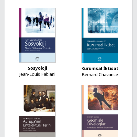
Sosyoloji
Kurumsal İktisat
Jean-Louis Fabiani
Bernard Chavance