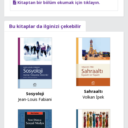
Kitaptan bir bölüm okumak için tıklayın.
Bu kitaplar da ilginizi çekebilir
Sahraaltı
Sosyoloji
Volkan İpek
Jean-Louis Fabiani