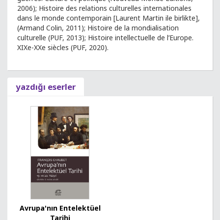
2006); Histoire des relations culturelles internationales
dans le monde contemporain [Laurent Martin ile birlikte],
(Armand Colin, 2011); Histoire de la mondialisation
culturelle (PUF, 2013); Histoire intellectuelle de l’Europe.
XIXe-XXe siècles (PUF, 2020).
yazdığı eserler
Avrupa'nın Entelektüel
Tarihi