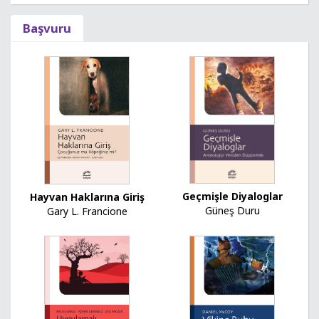
Başvuru
Geçmişle Diyaloglar
Hayvan Haklarına Giriş
Güneş Duru
Gary L. Francione