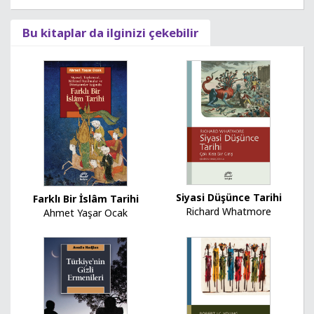
Bu kitaplar da ilginizi çekebilir
Siyasi Düşünce Tarihi
Farklı Bir İslâm Tarihi
Richard Whatmore
Ahmet Yaşar Ocak