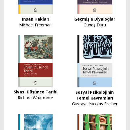
İnsan Hakları
Geçmişle Diyaloglar
Michael Freeman
Güneş Duru
Siyasi Düşünce Tarihi
Sosyal Psikolojinin
Richard Whatmore
Temel Kavramları
Gustave-Nicolas Fischer