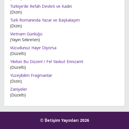
Türkiye'de Refah Devleti ve Kadın
(Dizin)
Türk Romanında Yazar ve Başkalaşım
(Dizin)
Vietnam Günlüğü
(Yayın Sekreteri)
Vücudunuz Hayır Diyorsa
(Düzelti)
Yıkılsın Bu Düzen! / Fel Yaskut Ennizam!
(Düzelti)
Yüzeybilim Fragmanlar
(Dizin)
Zaniyeler
(Düzelti)
© İletişim Yayınları 2026