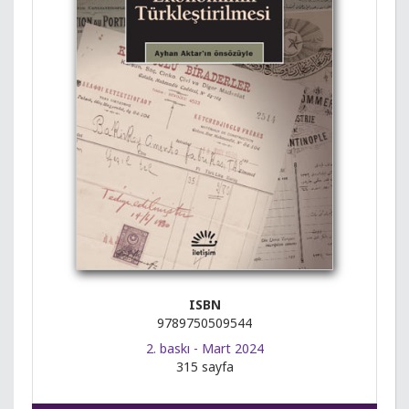
ISBN
9789750509544
2. baskı - Mart 2024
315 sayfa