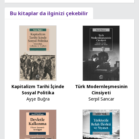
Bu kitaplar da ilginizi çekebilir
Kapitalizm Tarihi İçinde
Türk Modernleşmesinin
Sosyal Politika
Cinsiyeti
Ayşe Buğra
Serpil Sancar