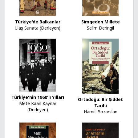
Simgeden Millete
Türkiye'de Balkanlar
Selim Deringil
Ulaş Sunata (Derleyen)
Türkiye'nin 1960'lı Yılları
Ortadoğu: Bir Şiddet
Mete Kaan Kaynar
Tarihi
(Derleyen)
Hamit Bozarslan