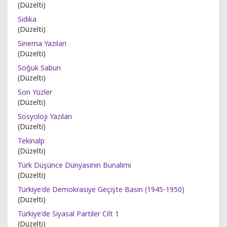
(Düzelti)
Sıdıka
(Düzelti)
Sinema Yazıları
(Düzelti)
Soğuk Sabun
(Düzelti)
Son Yüzler
(Düzelti)
Sosyoloji Yazıları
(Düzelti)
Tekinalp
(Düzelti)
Türk Düşünce Dünyasının Bunalımı
(Düzelti)
Türkiye'de Demokrasiye Geçişte Basın (1945-1950)
(Düzelti)
Türkiye'de Siyasal Partiler Cilt 1
(Düzelti)