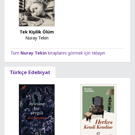
Tek Kişilik Ölüm
Nuray Tekin
Tüm
Nuray Tekin
kitaplarını görmek için tıklayın
Türkçe Edebiyat