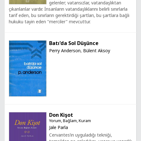
gelenler; vatansızlar, vatandaşlıktan
çıkarılanlar vardır. İnsanların vatandaşlıklarını belirli sınırlarla
tarif eden, bu sınırların gerektirdiği şartları, bu şartlara bağlı
hukuku tayin eden "merciler" mevcuttur.
Batı'da Sol Düşünce
Perry Anderson
,
Bülent Aksoy
Don Kişot
Yorum, Bağlam, Kuram
Jale Parla
Cervantes’in uyguladığı tekniği,