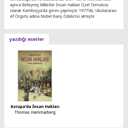
ayrıca Birleşmiş Milletler İnsan Haklan Özel Temsilcisi
olarak Kamboçya'da görev yapmıştır. 1977'de, Uluslararası
Af Örgütü adına Nobel Barış Ödülü'nü almıştır.
yazdığı eserler
Avrupa'da İnsan Hakları
Thomas Hammarberg