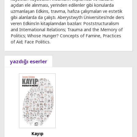
açıdan ele alınması, yerinden edilenler gibi konularda
uzmanlaşan Edkins, travma, hafıza çalışmaları ve estetik
gibi alanlarda da çalıştı. Aberystwyth Üniversitesi’nde ders
veren Edkins’in kitaplarından bazıları: Poststructuralism
and International Relations; Trauma and the Memory of
Politics; Whose Hunger? Concepts of Famine, Practices
of Aid; Face Politics.
yazdığı eserler
Kayıp