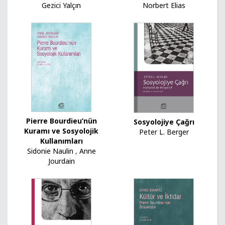
Gezici Yalçın
Norbert Elias
Pierre Bourdieu’nün
Sosyolojiye Çağrı
Kuramı ve Sosyolojik
Peter L. Berger
Kullanımları
Sidonie Naulin
,
Anne
Jourdain