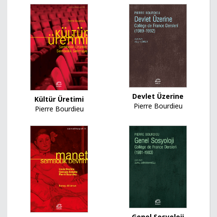
Devlet Üzerine
Kültür Üretimi
Pierre Bourdieu
Pierre Bourdieu
Genel Sosyoloji