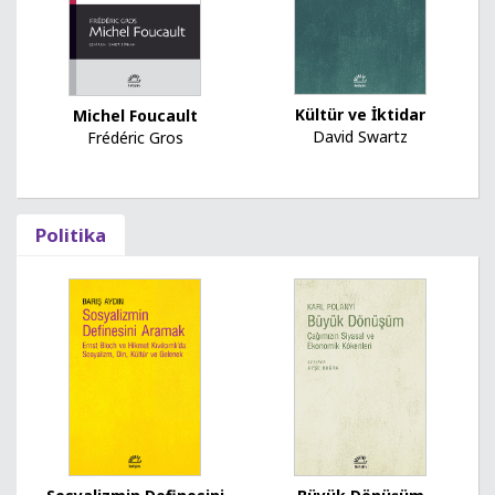
Kültür ve İktidar
Michel Foucault
David Swartz
Frédéric Gros
Politika