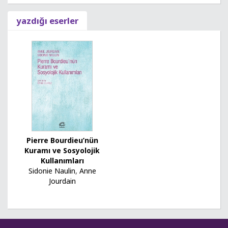
yazdığı eserler
Pierre Bourdieu’nün
Kuramı ve Sosyolojik
Kullanımları
Sidonie Naulin
,
Anne
Jourdain