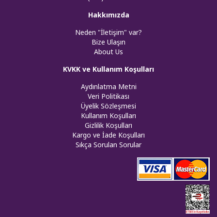
Hakkımızda
Neden "İletişim" var?
Bize Ulaşın
About Us
KVKK ve Kullanım Koşulları
Aydınlatma Metni
Veri Politikası
Üyelik Sözleşmesi
Kullanım Koşulları
Gizlilik Koşulları
Kargo ve İade Koşulları
Sıkça Sorulan Sorular