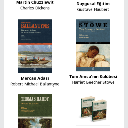
Martin Chuzzlewit
Duygusal Eğitim
Charles Dickens
Gustave Flaubert
Tom Amca'nın Kulübesi
Mercan Adası
Harriet Beecher Stowe
Robert Michael Ballantyne