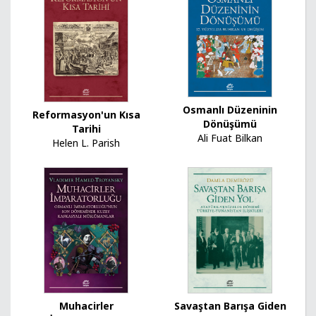
Osmanlı Düzeninin
Reformasyon'un Kısa
Dönüşümü
Tarihi
Ali Fuat Bilkan
Helen L. Parish
Muhacirler
Savaştan Barışa Giden