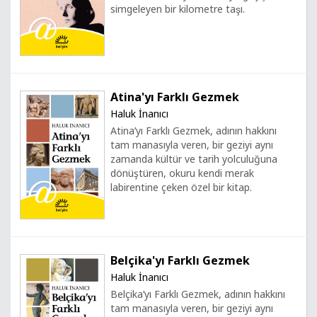
simgeleyen bir kilometre taşı.
Atina'yı Farklı Gezmek
Haluk İnanıcı
Atina’yı Farklı Gezmek, adının hakkını
tam manasıyla veren, bir geziyi aynı
zamanda kültür ve tarih yolculuğuna
dönüştüren, okuru kendi merak
labirentine çeken özel bir kitap.
Belçika'yı Farklı Gezmek
Haluk İnanıcı
Belçika’yı Farklı Gezmek, adının hakkını
tam manasıyla veren, bir geziyi aynı