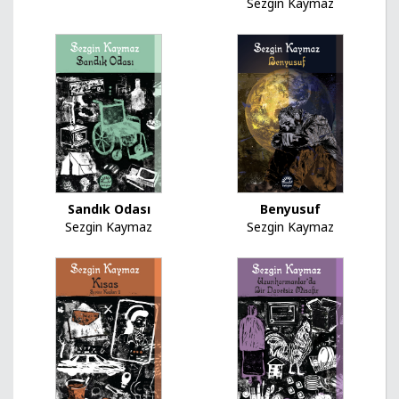
Sezgin Kaymaz
Sandık Odası
Benyusuf
Sezgin Kaymaz
Sezgin Kaymaz