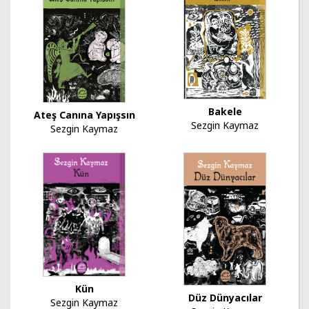
Bakele
Ateş Canına Yapışsın
Sezgin Kaymaz
Sezgin Kaymaz
Kün
Düz Dünyacılar
Sezgin Kaymaz