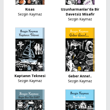
Kısas
Uzunharmanlar'da Bir
Sezgin Kaymaz
Davetsiz Misafir
Sezgin Kaymaz
Kaptanın Teknesi
Geber Anne!..
Sezgin Kaymaz
Sezgin Kaymaz