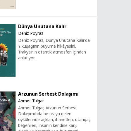
Dünya Unutana Kalır
Deniz Poyraz
Deniz Poyraz, Dünya Unutana Kalır’da
Y kuşağının büyüme hikâyesini,
Trakya’nın otantik atmosferi içinden
anlatıyor…
Arzunun Serbest Dolaşımı
Ahmet Tulgar
Ahmet Tulgar, Arzunun Serbest
Dolaşımı’nda bir araya gelen
öykülerinde aşkları, ihanetleri, utangaç
beğenileri, insanın kendine karşı