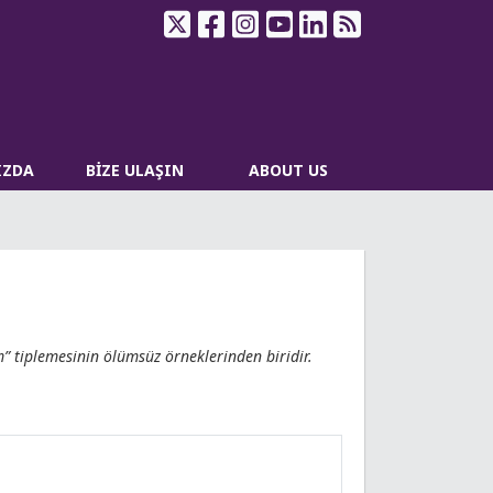
IZDA
BİZE ULAŞIN
ABOUT US
 tiplemesinin ölümsüz örneklerinden biridir.