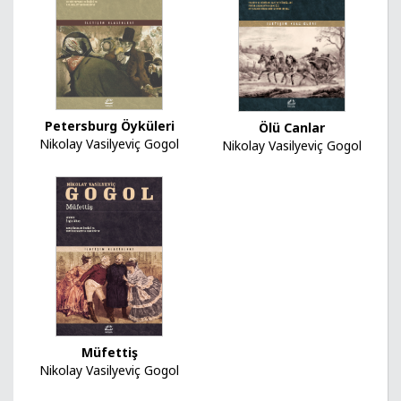
Petersburg Öyküleri
Ölü Canlar
Nikolay Vasilyeviç Gogol
Nikolay Vasilyeviç Gogol
Müfettiş
Nikolay Vasilyeviç Gogol