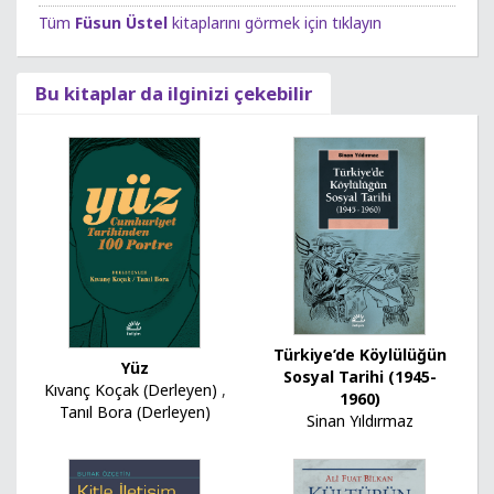
Tüm
Füsun Üstel
kitaplarını görmek için tıklayın
Bu kitaplar da ilginizi çekebilir
Türkiye’de Köylülüğün
Yüz
Sosyal Tarihi (1945-
Kıvanç Koçak (Derleyen)
,
1960)
Tanıl Bora (Derleyen)
Sinan Yıldırmaz