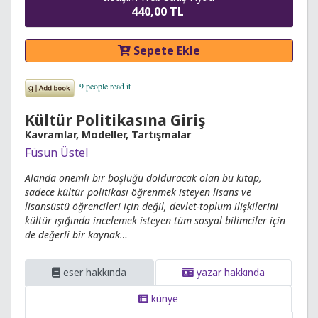
440,00 TL
Sepete Ekle
Kültür Politikasına Giriş
Kavramlar, Modeller, Tartışmalar
Füsun Üstel
Alanda önemli bir boşluğu dolduracak olan bu kitap,
sadece kültür politikası öğrenmek isteyen lisans ve
lisansüstü öğrencileri için değil, devlet-toplum ilişkilerini
kültür ışığında incelemek isteyen tüm sosyal bilimciler için
de değerli bir kaynak…
eser hakkında
yazar hakkında
künye