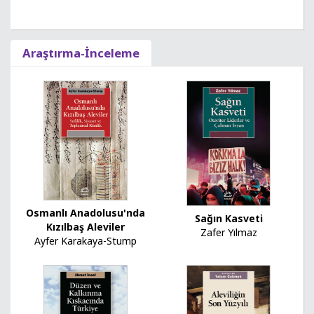
Araştırma-İnceleme
Osmanlı Anadolusu'nda
Sağın Kasveti
Kızılbaş Aleviler
Zafer Yılmaz
Ayfer Karakaya-Stump