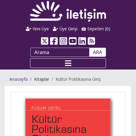
Yeni Üye
Üye Girişi
Sepetim (
0
)
ARA
Anasayfa
Kitaplar
Kültür Politikasına Giriş