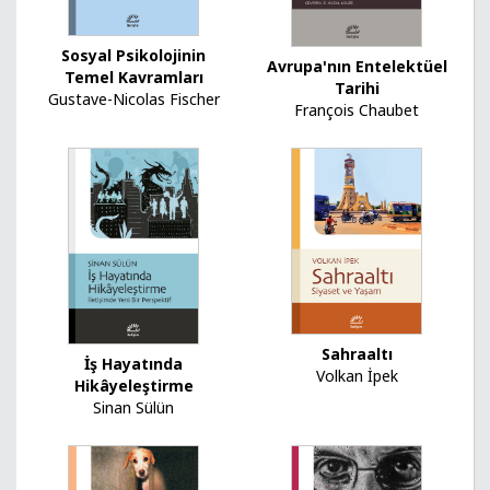
Sosyal Psikolojinin
Avrupa'nın Entelektüel
Temel Kavramları
Tarihi
Gustave-Nicolas Fischer
François Chaubet
Sahraaltı
İş Hayatında
Volkan İpek
Hikâyeleştirme
Sinan Sülün