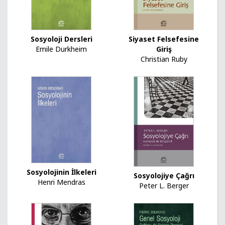
Sosyoloji Dersleri
Siyaset Felsefesine
Emile Durkheim
Giriş
Christian Ruby
Sosyolojinin İlkeleri
Sosyolojiye Çağrı
Henri Mendras
Peter L. Berger