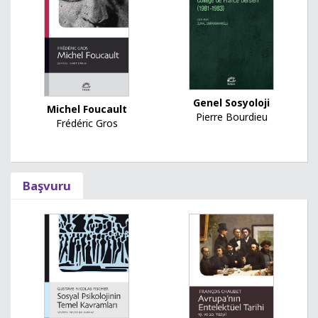
Genel Sosyoloji
Michel Foucault
Pierre Bourdieu
Frédéric Gros
Başvuru