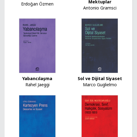
Mektuplar
Erdoğan Özmen
Antonio Gramsci
Yabancılaşma
Sol ve Dijital Siyaset
Rahel Jaeggi
Marco Guglielmo