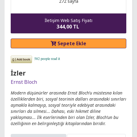
272 sayfa
İletişim Web Satış Fiyatı
344,00 TL
Sepete Ekle
İzler
Ernst Bloch
Modern düşünürler arasında Ernst Bloch’u müstesna kılan
özelliklerden biri, sosyal teorinin dalları arasındaki sınırları
aşmakla kalmayıp, sosyal teoriyle edebiyat arasındaki
sınırları da silmesi... Dahası, eski hikmet diline
yaklaşması... İlk eserlerinden biri olan İzler, Bloch’un bu
özelliğinin en belirginleştiği kitaplarından biridir.