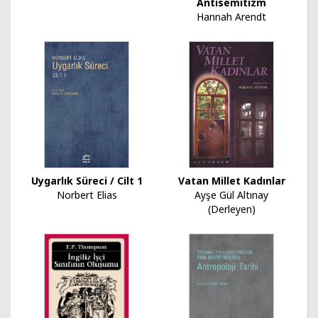
Antisemitizm
Hannah Arendt
Vatan Millet Kadınlar
Uygarlık Süreci / Cilt 1
Ayşe Gül Altınay
Norbert Elias
(Derleyen)