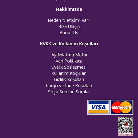
Hakkımızda
Neden "İletişim" var?
Bize Ulaşın
About Us
KVKK ve Kullanım Koşulları
Aydınlatma Metni
Veri Politikası
Üyelik Sözleşmesi
Kullanım Koşulları
Gizlilik Koşulları
Kargo ve İade Koşulları
Sıkça Sorulan Sorular