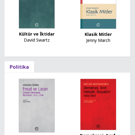
Kültür ve İktidar
Klasik Mitler
David Swartz
Jenny March
Politika