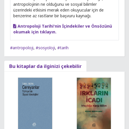
antropolojinin ne olduğunu ve sosyal bilimler
üzerindeki etkisini merak eden okuyucular için de
benzerine az rastlanır bir başvuru kaynağı.
Antropoloji Tarihi'nin İçindekiler ve Önsözünü
okumak için tıklayın.
#antropoloji
,
#sosyoloji
,
#tarih
Bu kitaplar da ilginizi çekebilir