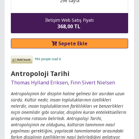
296 sayfa
İletişim Web Satış Fiyatı
368,00 TL
Sepete Ekle
Antropoloji Tarihi
Thomas Hylland Eriksen
,
Finn Sivert Nielsen
Antropolojinin bir disiplin haline gelmesi bir asırdan uzun
sürdü. Kültür nedir, insan topluluklarının özellikleri
nelerdir, insan topluluklarının farklılıkları ve benzerlikleri
niçin önemlidir gibi sorular, disiplini kuran entelektüellerin
araştırma rotasını belirledi. Antropoloji Tarihi,
antropolojinin ne olduğunu, kültürün tanımının nasıl
yapılması gerektiğini, yapılacak tanımlamalar arasındaki
farkın disiplinin özelliklerini nasıl belirlediğini anlatıyor.