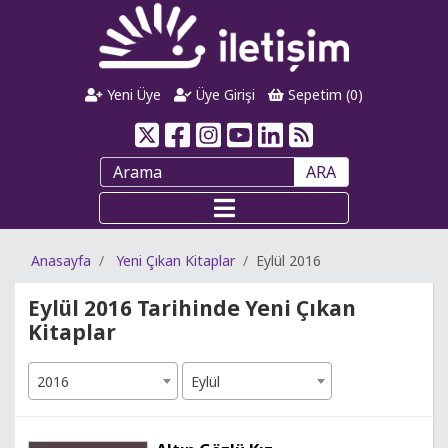
Yeni Üye
Üye Girişi
Sepetim (
0
)
ARA
Anasayfa
Yeni Çıkan Kitaplar
Eylül 2016
Eylül 2016 Tarihinde Yeni Çıkan
Kitaplar
2016
Eylül