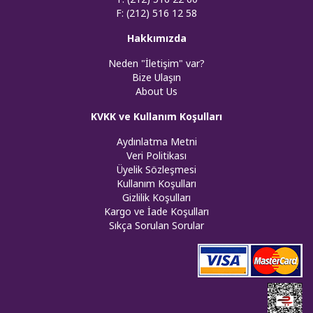
F: (212) 516 12 58
Hakkımızda
Neden "İletişim" var?
Bize Ulaşın
About Us
KVKK ve Kullanım Koşulları
Aydınlatma Metni
Veri Politikası
Üyelik Sözleşmesi
Kullanım Koşulları
Gizlilik Koşulları
Kargo ve İade Koşulları
Sıkça Sorulan Sorular