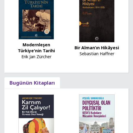
Modernleşen
Bir Alman’ın Hikâyesi
Türkiye'nin Tarihi
Sebastian Haffner
Erik Jan Zürcher
Bugünün Kitapları