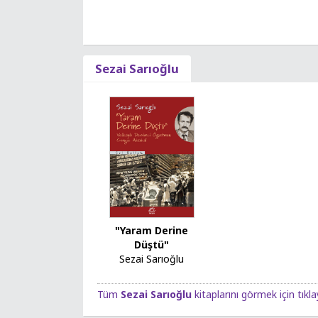
Sezai Sarıoğlu
"Yaram Derine
Düştü"
Sezai Sarıoğlu
Tüm
Sezai Sarıoğlu
kitaplarını görmek için tıkla