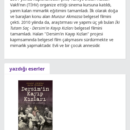
Vakfı'nın (TİHV) organize ettiği sinema kursuna katıldı,
yarım kalan mimarlık eğitimini tamamladı. İlk olarak doğa
ve barajları konu alan
Munzur Akmazsa
belgesel filmini
çekti. 2010 yılında da, araştırması ve yapımı üç yılı bulan
İki
Tutam Saç - Dersim'in Kayıp Kızları
belgesel filmini
tamamladı. Halan "Dersim'in Kayıp Kızları" projesi
kapmsamında belgesel film çalışmasını sürdürmekte ve
mimarlık yapmaktadır. Evli ve bir çocuk annesidir.
yazdığı eserler