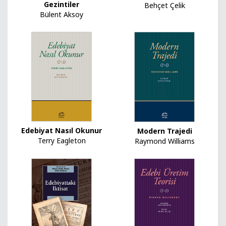
Gezintiler
Behçet Çelik
Bülent Aksoy
Edebiyat Nasıl Okunur
Modern Trajedi
Terry Eagleton
Raymond Williams