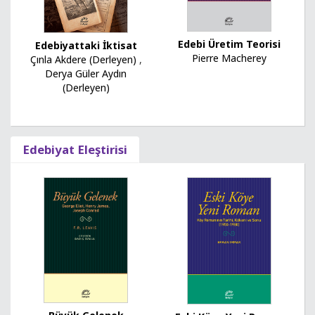
Edebi Üretim Teorisi
Edebiyattaki İktisat
Pierre Macherey
Çınla Akdere (Derleyen)
,
Derya Güler Aydın
(Derleyen)
Edebiyat Eleştirisi