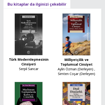
Bu kitaplar da ilginizi çekebilir
Türk Modernleşmesinin
Milliyetçilik ve
Cinsiyeti
Toplumsal Cinsiyet
Serpil Sancar
Aylin Özman (Derleyen)
,
Simten Coşar (Derleyen)