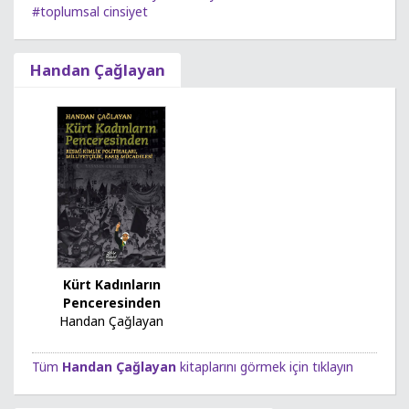
#toplumsal cinsiyet
Handan Çağlayan
Kürt Kadınların
Penceresinden
Handan Çağlayan
Tüm
Handan Çağlayan
kitaplarını görmek için tıklayın