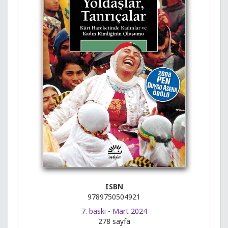
ISBN
9789750504921
7. baskı - Mart 2024
278 sayfa