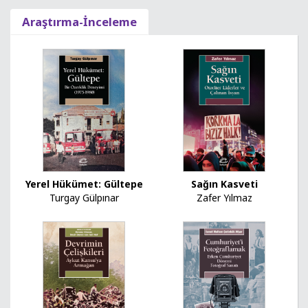
Araştırma-İnceleme
Yerel Hükümet: Gültepe
Sağın Kasveti
Turgay Gülpınar
Zafer Yılmaz