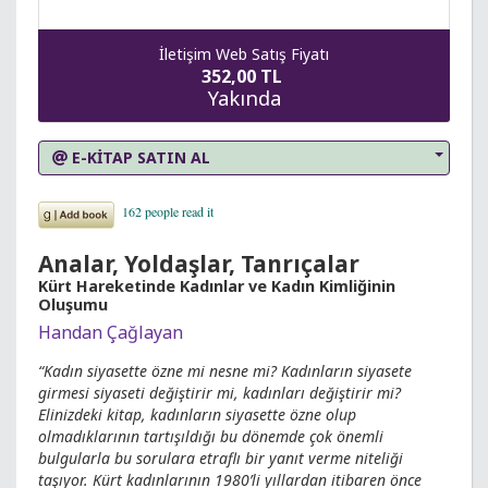
İletişim Web Satış Fiyatı
352,00 TL
Yakında
E-KİTAP SATIN AL
Analar, Yoldaşlar, Tanrıçalar
Kürt Hareketinde Kadınlar ve Kadın Kimliğinin
Oluşumu
Handan Çağlayan
“Kadın siyasette özne mi nesne mi? Kadınların siyasete
girmesi siyaseti değiştirir mi, kadınları değiştirir mi?
Elinizdeki kitap, kadınların siyasette özne olup
olmadıklarının tartışıldığı bu dönemde çok önemli
bulgularla bu sorulara etraflı bir yanıt verme niteliği
taşıyor. Kürt kadınlarının 1980’li yıllardan itibaren önce