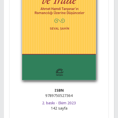
ISBN
9789750527364
2. baskı - Ekim 2023
142 sayfa