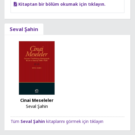
Kitaptan bir bölüm okumak için tıklayın.
Seval Şahin
Cinai Meseleler
Seval Şahin
Tüm
Seval Şahin
kitaplarını görmek için tıklayın