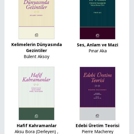
Kelimelerin Dünyasında
Ses, Anlam ve Mazi
Gezintiler
Pınar Aka
Bülent Aksoy
Edebi Üretim Teorisi
Hafif Kahramanlar
Pierre Macherey
Aksu Bora (Derleyen)
,